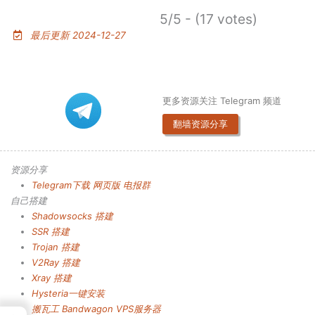
5/5 - (17 votes)
最后更新 2024-12-27
更多资源关注 Telegram 频道
翻墙资源分享
资源分享
Telegram下载
网页版
电报群
自己搭建
Shadowsocks 搭建
SSR 搭建
Trojan 搭建
V2Ray 搭建
Xray 搭建
Hysteria一键安装
搬瓦工 Bandwagon VPS服务器