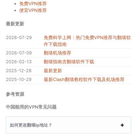
免费VPN推荐
便宜VPN推荐
最新更新
2026-07-29
免费科学上网：热门免费VPN推荐与翻墙软
件下载指南
2026-07-09
翻墙机场推荐
2026-02-13
翻墙指南含翻墙软件下载
2025-12-28
最新更新
2025-10-29
最新Clash翻墙教程软件下载及机场推荐
参考资源
中国能用的VPN常见问题
如何更改翻墙ip地址？