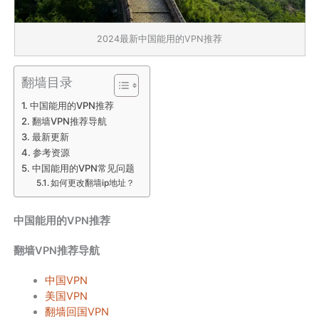
2024最新中国能用的VPN推荐
翻墙目录
中国能用的VPN推荐
翻墙VPN推荐导航
最新更新
参考资源
中国能用的VPN常见问题
如何更改翻墙ip地址？
中国能用的VPN推荐
翻墙VPN推荐导航
中国VPN
美国VPN
翻墙回国VPN