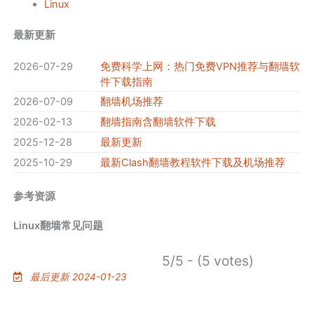
Linux
最新更新
2026-07-29
免费科学上网：热门免费VPN推荐与翻墙软
件下载指南
2026-07-09
翻墙机场推荐
2026-02-13
翻墙指南含翻墙软件下载
2025-12-28
最新更新
2025-10-29
最新Clash翻墙教程软件下载及机场推荐
参考资源
Linux翻墙常见问题
5/5 - (5 votes)
最后更新 2024-01-23