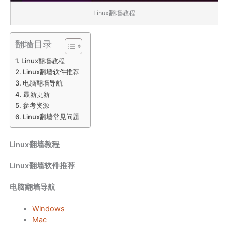
Linux翻墙教程
翻墙目录
Linux翻墙教程
Linux翻墙软件推荐
电脑翻墙导航
最新更新
参考资源
Linux翻墙常见问题
Linux翻墙教程
Linux翻墙软件推荐
电脑翻墙导航
Windows
Mac