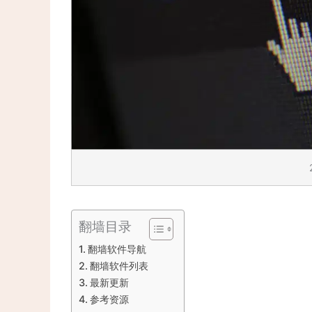
翻墙目录
翻墙软件导航
翻墙软件列表
最新更新
参考资源