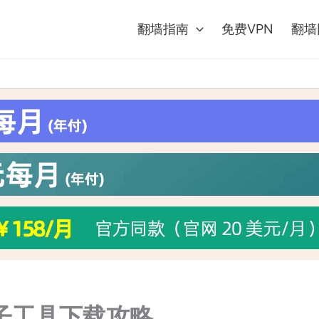
翻墙指南
免费VPN
翻墙
子工具下载攻略