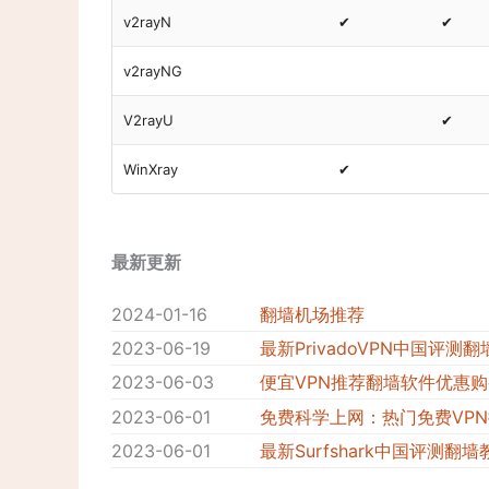
v2rayN
✔
✔
v2rayNG
V2rayU
✔
WinXray
✔
最新更新
2024-01-16
翻墙机场推荐
2023-06-19
最新PrivadoVPN中国评测
2023-06-03
便宜VPN推荐翻墙软件优惠
2023-06-01
免费科学上网：热门免费VP
2023-06-01
最新Surfshark中国评测翻墙