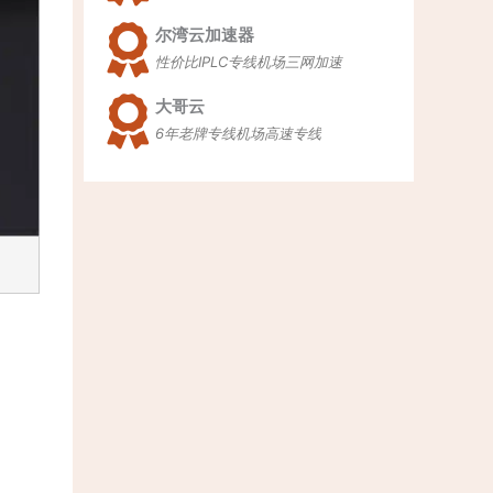
尔湾云加速器
性价比IPLC专线机场三网加速
大哥云
6年老牌专线机场高速专线