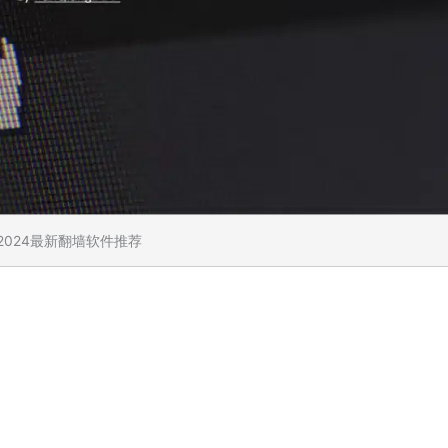
2024最新翻墙软件推荐