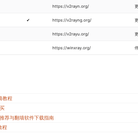
https://v2rayn.org/
✔
https://v2rayng.org/
https://v2rayu.org/
https://winxray.org/
翻墙教程
购买
N推荐与翻墙软件下载指南
教程