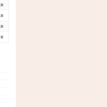
更新
更新
更新
停更