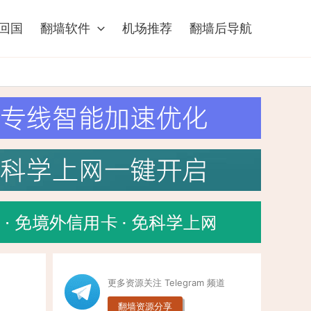
回国
翻墙软件
机场推荐
翻墙后导航
更多资源关注 Telegram 频道
翻墙资源分享