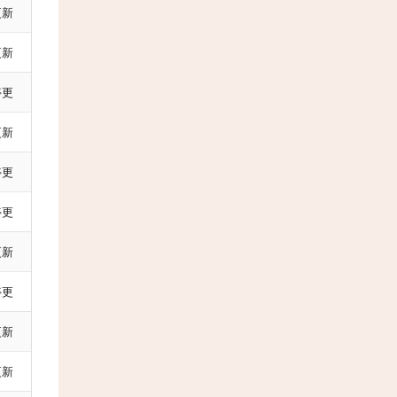
更新
更新
停更
更新
停更
停更
更新
停更
更新
更新