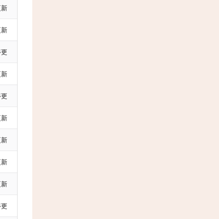
更新
更新
停更
更新
停更
更新
更新
更新
更新
停更